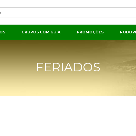
OS
GRUPOS COM GUIA
PROMOÇÕES
RODOVI
FERIADOS