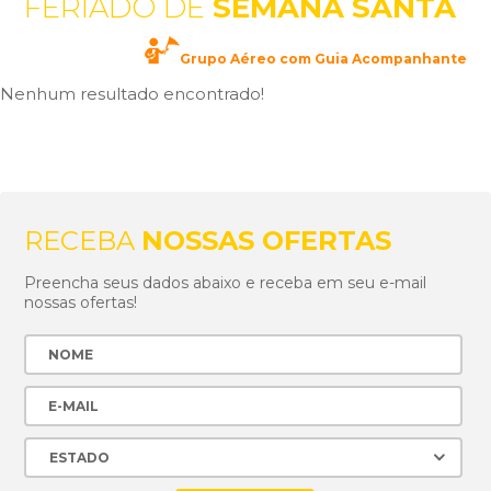
FERIADO DE
SEMANA SANTA
Grupo Aéreo com Guia Acompanhante
Nenhum resultado encontrado!
RECEBA
NOSSAS OFERTAS
Preencha seus dados abaixo e receba em seu e-mail
nossas ofertas!