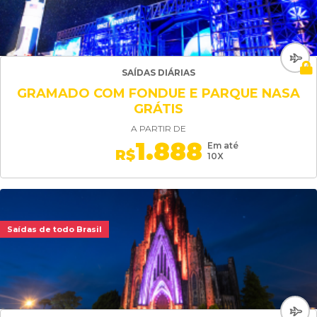
SAÍDAS DIÁRIAS
GRAMADO COM FONDUE E PARQUE NASA
GRÁTIS
A PARTIR DE
1.888
Em até
R$
10X
Saídas de todo Brasil